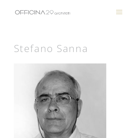
Stefano Sanna