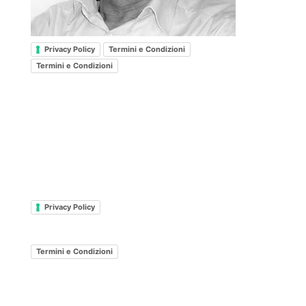
Privacy Policy
Termini e Condizioni
Termini e Condizioni
Privacy Policy
Termini e Condizioni