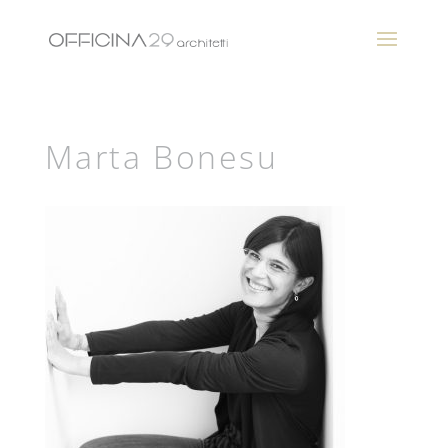
Marta Bonesu