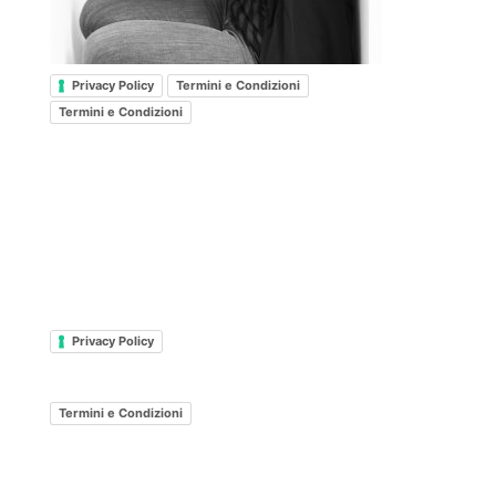
Privacy Policy
Termini e Condizioni
Termini e Condizioni
Privacy Policy
Termini e Condizioni