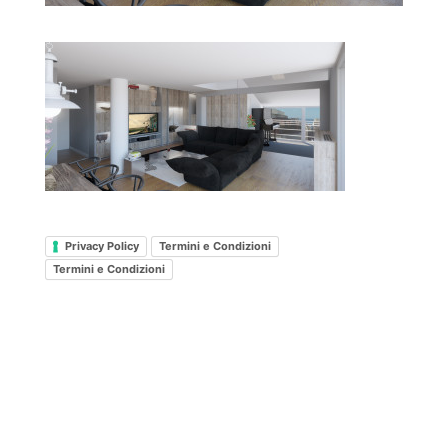
Privacy Policy
Termini e Condizioni
Termini e Condizioni