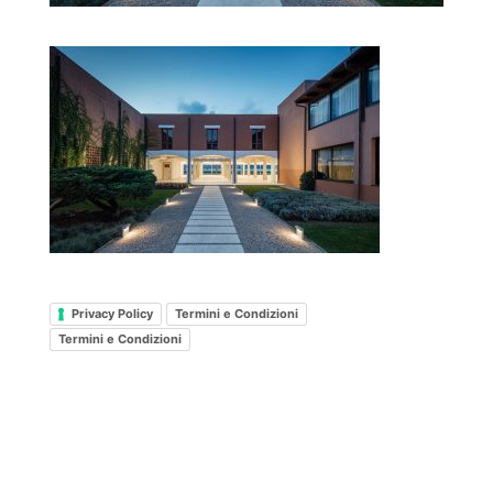
Privacy Policy
Termini e Condizioni
Termini e Condizioni