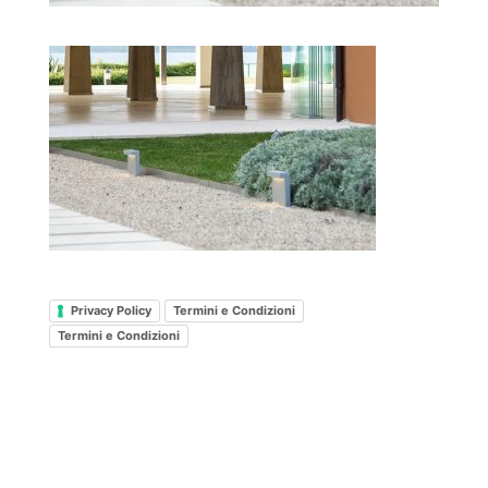
Privacy Policy
Termini e Condizioni
Termini e Condizioni