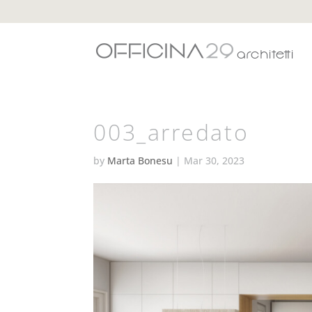
003_arredato
by
Marta Bonesu
|
Mar 30, 2023