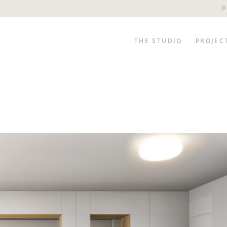
P
THE STUDIO
PROJEC