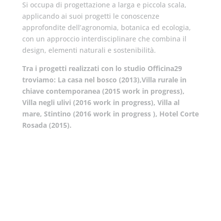
Si occupa di progettazione a larga e piccola scala,
applicando ai suoi progetti le conoscenze
approfondite dell’agronomia, botanica ed ecologia,
con un approccio interdisciplinare che combina il
design, elementi naturali e sostenibilità.
Tra i progetti realizzati con lo studio Officina29
troviamo: La casa nel bosco (2013),Villa rurale in
chiave contemporanea (2015 work in progress),
Villa negli ulivi (
2016 work in progress), Villa al
mare, Stintino (
2016 work in progress ), Hotel Corte
Rosada (2015).