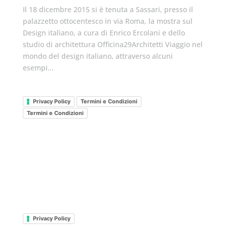
Il 18 dicembre 2015 si è tenuta a Sassari, presso il
palazzetto ottocentesco in via Roma, la mostra sul
Design italiano, a cura di Enrico Ercolani e dello
studio di architettura Officina29Architetti Viaggio nel
mondo del design italiano, attraverso alcuni
esempi...
Privacy Policy
Termini e Condizioni
Termini e Condizioni
Privacy Policy