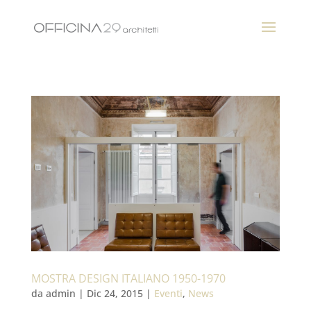
MOSTRA DESIGN ITALIANO 1950-1970
da
admin
|
Dic 24, 2015
|
Eventi
,
News