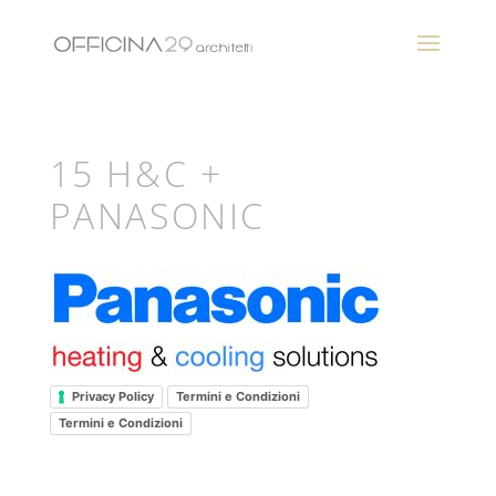
15 H&C +
PANASONIC
Privacy Policy
Termini e Condizioni
Termini e Condizioni