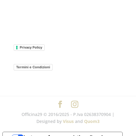
Privacy Policy
Termini e Condizioni
Officina29 © 2016/2025 - P.Iva 02638370904 |
Designed by
Visus
and
Quom3