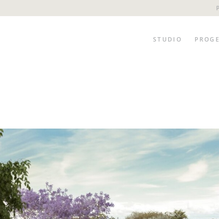
STUDIO
PROGE