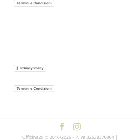
Termini e Condizioni
Privacy Policy
Termini e Condizioni
Officina29 © 2016/2025 - P.Iva 02638370904 |