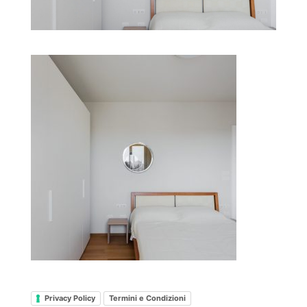
Privacy Policy
Termini e Condizioni