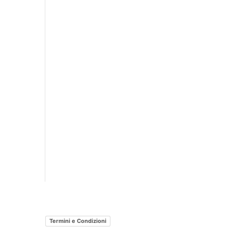
Termini e Condizioni