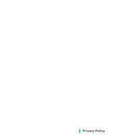
Privacy Policy