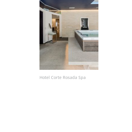
Hotel Corte Rosada Spa