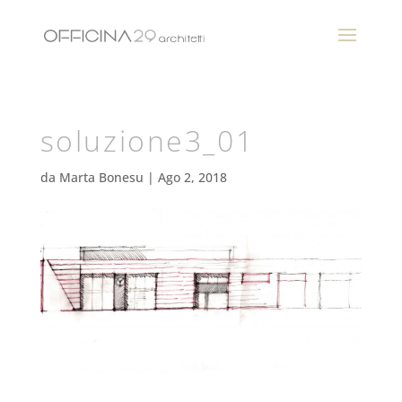
soluzione3_01
da
Marta Bonesu
|
Ago 2, 2018