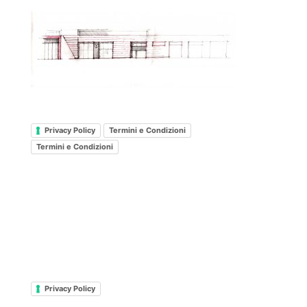
Privacy Policy
Termini e Condizioni
Termini e Condizioni
Privacy Policy