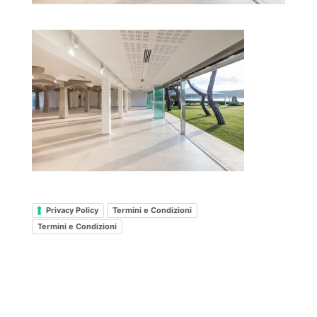
Privacy Policy
Termini e Condizioni
Termini e Condizioni