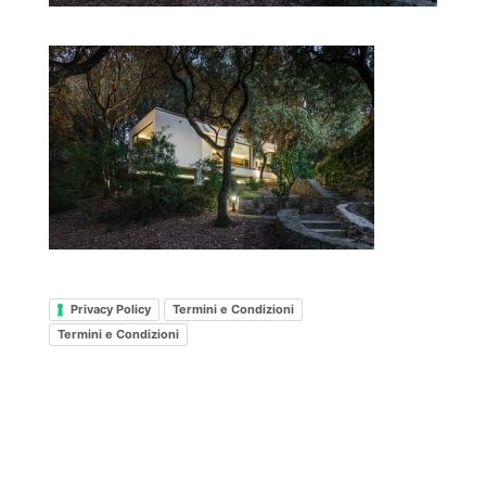
Privacy Policy
Termini e Condizioni
Termini e Condizioni