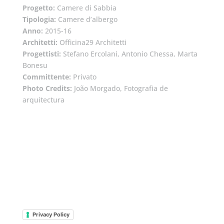
Progetto:
Camere di Sabbia
Tipologia:
Camere d’albergo
Anno:
2015-16
Architetti:
Officina29 Architetti
Progettisti:
Stefano Ercolani, Antonio Chessa, Marta
Bonesu
Committente:
Privato
Photo Credits:
João Morgado, Fotografia de
arquitectura
Privacy Policy