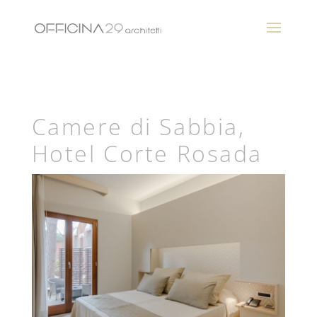
Camere di Sabbia,
Hotel Corte Rosada