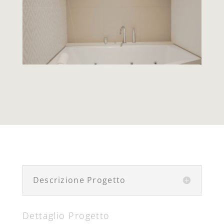
Descrizione Progetto
Dettaglio Progetto