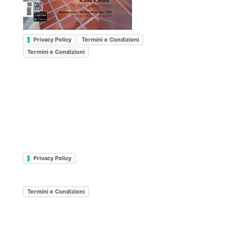
Privacy Policy
Termini e Condizioni
Termini e Condizioni
Privacy Policy
Termini e Condizioni