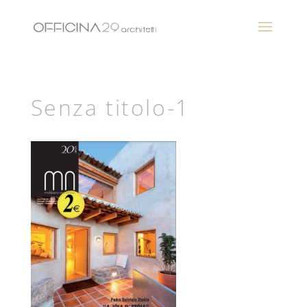
Senza titolo-1