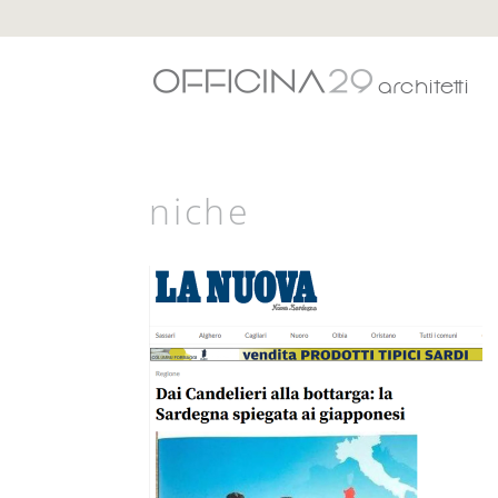
niche