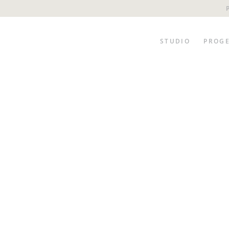
STUDIO
PROGE