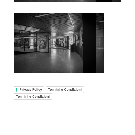
Privacy Policy
Termini e Condizioni
Termini e Condizioni