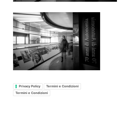
Privacy Policy
Termini e Condizioni
Termini e Condizioni