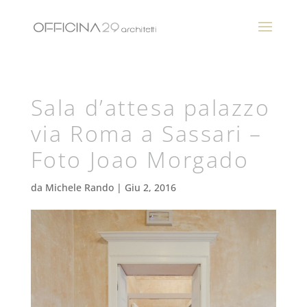
Sala d’attesa palazzo
via Roma a Sassari –
Foto Joao Morgado
da
Michele Rando
|
Giu 2, 2016