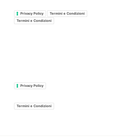
Privacy Policy
Termini e Condizioni
Termini e Condizioni
Privacy Policy
Termini e Condizioni