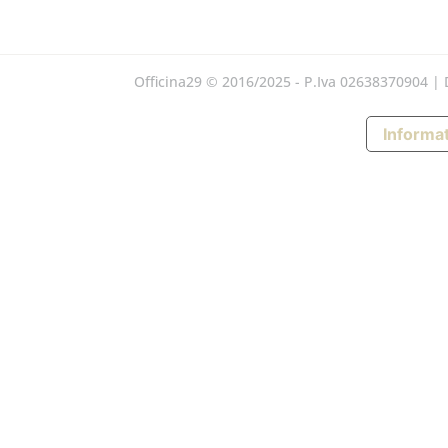
Officina29 © 2016/2025 - P.Iva 02638370904 |
Informat