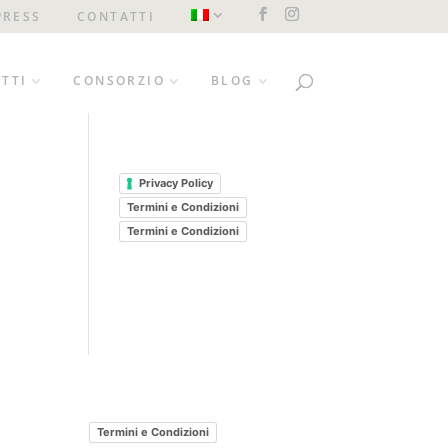
PRESS
CONTATTI
TTI
CONSORZIO
BLOG
Privacy Policy
Termini e Condizioni
Termini e Condizioni
Termini e Condizioni