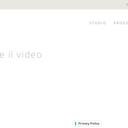
STUDIO
PROGE
e il video
Privacy Policy