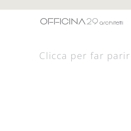
Clicca per far parir