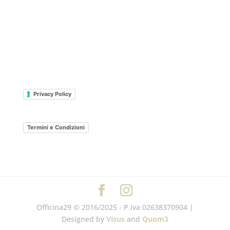
Privacy Policy
Termini e Condizioni
Officina29 © 2016/2025 - P.Iva 02638370904 |
Designed by
Visus
and
Quom3